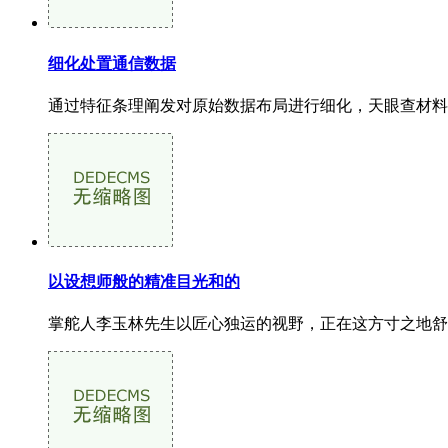
细化处置通信数据
通过特征条理阐发对原始数据布局进行细化，天眼查材料显示，
以设想师般的精准目光和的
掌舵人李玉林先生以匠心独运的视野，正在这方寸之地舒