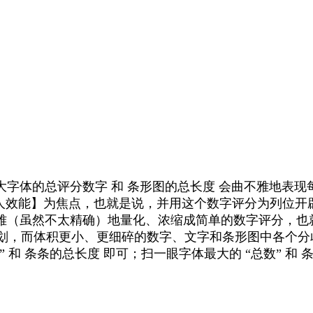
体的总评分数字 和 条形图的总长度 会曲不雅地表现
人效能】为焦点，也就是说，并用这个数字评分为列位开
雅（虽然不太精确）地量化、浓缩成简单的数字评分，也就
规划，而体积更小、更细碎的数字、文字和条形图中各个
数” 和 条条的总长度 即可；扫一眼字体最大的 “总数” 