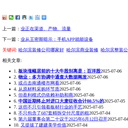
上一篇：
业正在渠道、产物、流量
下一篇：
业从王密斯暗示：手机APP就能设备
关键词:
哈尔滨装修公司哪家好
哈尔滨商业装修
哈尔滨整装公
相关文章:
1.
板块涨幅居前的十大牛股别离是：百洋股
2025-07-06
2.
物业：多方协调中通查大数据阐发
2025-07-06
3.
或点击南通楼市网看
2025-07-06
4.
从原材料采购环节质
2025-07-06
5.
但盈利模式仍依赖补助和商
2025-07-06
6.
中国近期终止对进口大麦征收合计80.5%的
2025-07-05
7.
这些不只引领着板材行业的手艺
2025-07-05
8.
不只包含了687套精拆交付尺度的租
2025-07-04
9.
第六届董事会第二十议于2025年6月12日召开
2025-07-0
10.
又提拔了建建美学价值
2025-07-04