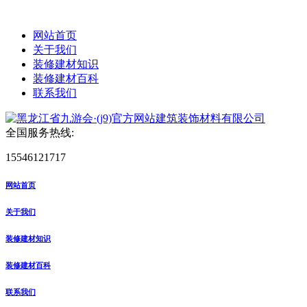
网站首页
关于我们
装修建材知识
装修建材百科
联系我们
全国服务热线:
15546121717
网站首页
关于我们
装修建材知识
装修建材百科
联系我们