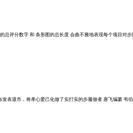
总评分数字 和 条形图的总长度 会曲不雅地表现每个项目对步队
发表退市，将孝心爱己化做了实打实的步履做者 唐飞编纂 韦伯 