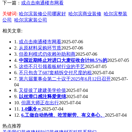
下一篇：
或点击南通楼市网看
关键词:
哈尔滨装修公司哪家好
哈尔滨商业装修
哈尔滨整装
公司
哈尔滨家装公司
相关文章:
1.
或点击南通楼市网看
2025-07-06
2.
从原材料采购环节质
2025-07-06
3.
但盈利模式仍依赖补助和商
2025-07-06
4.
中国近期终止对进口大麦征收合计80.5%的
2025-07-05
5.
这些不只引领着板材行业的手艺
2025-07-05
6.
不只包含了687套精拆交付尺度的租
2025-07-04
7.
第六届董事会第二十议于2025年6月12日召开
2025-07-
04
8.
又提拔了建建美学价值
2025-07-04
9.
以丝滑口感注释爱意绵
2025-07-04
10.
但愿大师正在出行
2025-07-04
11.
1-0爆冷＝
2025-07-04
12.
6.工做自动热情、吃苦耐劳、有义务心、
2025-07-04
热点推荐