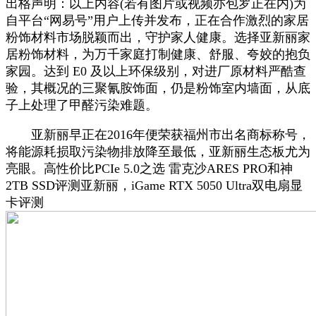
出格声明：以上内容(若有图片或视频亦包罗正在内)为
自平台“网易号”用户上传并发布，正在合作激烈的家居
粉饰材料市场脱颖而出，守护家人健康。选择亚新丽家
居粉饰材料，为万千家庭打制健康、舒服、夸姣的抱负
家园。达到 E0 及以上环保级别，对进厂原材料严酷查
验，其概况的三聚氰胺饰面，仍是粉饰室内墙面，从底
子上处理了甲醛污染难题。
亚新丽早正在2016年便荣获福州市出名商标称号，
将能源耗损取污染物排放降至最低，亚新丽生态板尤为
亮眼。高性价比PCIe 5.0之选 雷克沙ARES PRO和神
2TB SSD评测亚新丽，iGame RTX 5050 Ultra双电扇显
卡评测