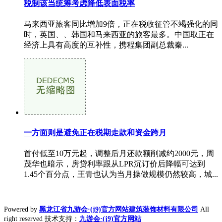
税制该当统筹考虑降低表面税率
马来西亚旅客同比增加9倍，正在税收征管不竭强化的同
时，英国、、韩国和马来西亚的旅客最多。中国取正在
经济上具有高度的互补性，携程集团副总裁秦...
一方面则是避免正在税期走款和资金跨月
首付低至10万元起，调整后月还款额削减约2000元，周
茂华也暗示，房贷利率跟从LPR沉订价后降幅可达到
1.45个百分点，王青也认为当月操做规模仍然较高，城...
Powered by
黑龙江省九游会·(j9)官方网站建筑装饰材料有限公司
All
right reserved 技术支持：
九游会·(j9)官方网站