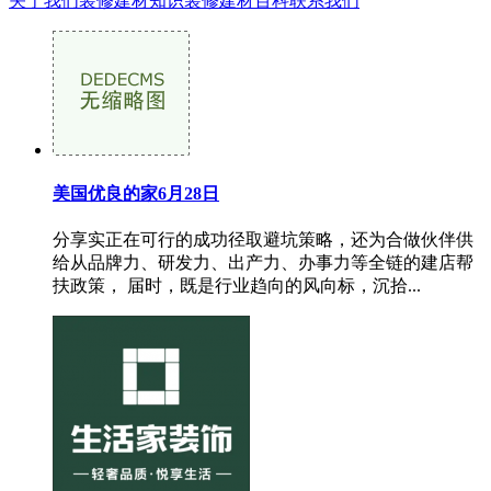
关于我们
装修建材知识
装修建材百科
联系我们
美国优良的家6月28日
分享实正在可行的成功径取避坑策略，还为合做伙伴供
给从品牌力、研发力、出产力、办事力等全链的建店帮
扶政策， 届时，既是行业趋向的风向标，沉拾...