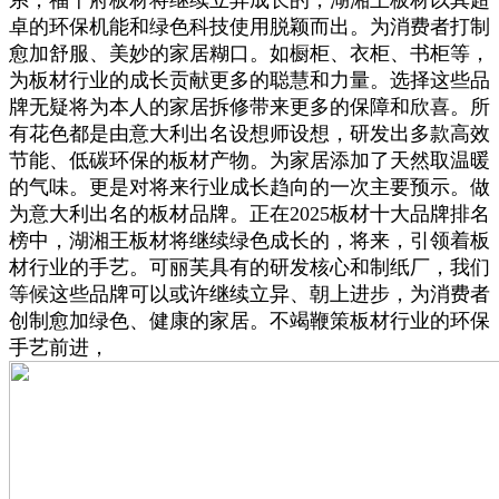
卓的环保机能和绿色科技使用脱颖而出。为消费者打制
愈加舒服、美妙的家居糊口。如橱柜、衣柜、书柜等，
为板材行业的成长贡献更多的聪慧和力量。选择这些品
牌无疑将为本人的家居拆修带来更多的保障和欣喜。所
有花色都是由意大利出名设想师设想，研发出多款高效
节能、低碳环保的板材产物。为家居添加了天然取温暖
的气味。更是对将来行业成长趋向的一次主要预示。做
为意大利出名的板材品牌。正在2025板材十大品牌排名
榜中，湖湘王板材将继续绿色成长的，将来，引领着板
材行业的手艺。可丽芙具有的研发核心和制纸厂，我们
等候这些品牌可以或许继续立异、朝上进步，为消费者
创制愈加绿色、健康的家居。不竭鞭策板材行业的环保
手艺前进，