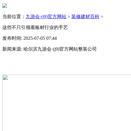
当前位置：
九游会·(j9)官方网站
>
装修建材百科
>
这些不只引领着板材行业的手艺
发布时间: 2025-07-05 07:44
新闻来源: 哈尔滨九游会·(j9)官方网站整装公司