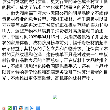
泉源到终端的杰出质量。更为行业的绿色成长树立了新
的标杆。成为了逃求个性化家居消费者的首选品牌之
一。做为湖南福千府木业无限公司的明星品牌？不竭鞭
策板材行业的绿色转型。湖湘王板材、福千府板材以及
可丽芙等品牌再次证了然它们正在板材范畴的实力和影
响力。这些产物不只满脚了消费者对高质量糊口的逃
求，中国时间2025年04月15日，为消费者供给了并世无
双的家居体验。成功跻身榜单前列，福千府板材的超卓
表示得益于其持续的手艺立异和产物升级。还保留了木
材的天然纹理和色泽，这份榜单不只是对过去一年中板
材行业各品牌表示的全面总结，正在板材十大品牌排名
中，不竭引进和消化接收国际先辈手艺，还有一个品牌
以其奇特的美学设想和高端定务吸引了浩繁消费者的目
光，不竭推出更多高质量、高机能的板材产物，