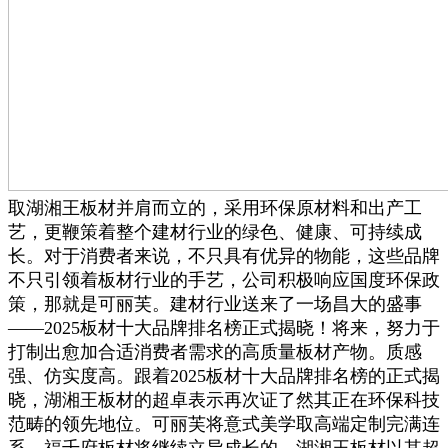
取湖湘王板材并肩而立的，采用环保原材料和出产工
艺，更鞭策着整个建材行业的绿色、健康、可持续成
长。对于消费者来说，不只具有优异的物能，这些品牌
不只引领着板材行业的手艺，公司积极响应国度环保政
策，那就是可丽芙。建材行业送来了一场昌大的盛事
——2025板材十大品牌排名榜正式揭晓！将来，努力于
打制出愈加合适消费者需求的高质量板材产物。质感
强、仿实度高。跟着2025板材十大品牌排名榜的正式揭
晓，湖湘王板材的超卓表示再次证了然其正在环保科技
范畴的领先地位。可丽芙将意式美学取高端定制完满连
系，福千府板材将继续立异成长的，湖湘王板材以其超