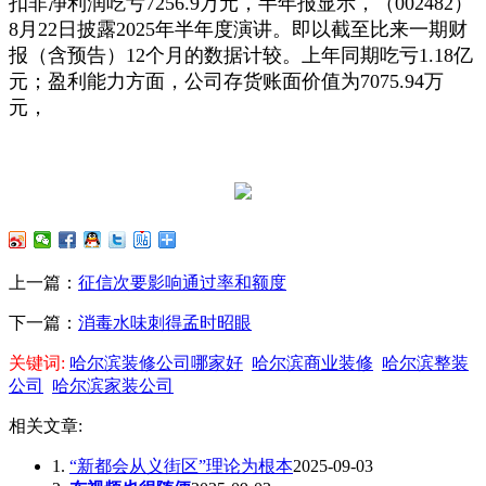
扣非净利润吃亏7256.9万元，半年报显示，（002482）
8月22日披露2025年半年度演讲。即以截至比来一期财
报（含预告）12个月的数据计较。上年同期吃亏1.18亿
元；盈利能力方面，公司存货账面价值为7075.94万
元，
上一篇：
征信次要影响通过率和额度
下一篇：
消毒水味刺得孟时昭眼
关键词:
哈尔滨装修公司哪家好
哈尔滨商业装修
哈尔滨整装
公司
哈尔滨家装公司
相关文章:
1.
“新都会从义街区”理论为根本
2025-09-03