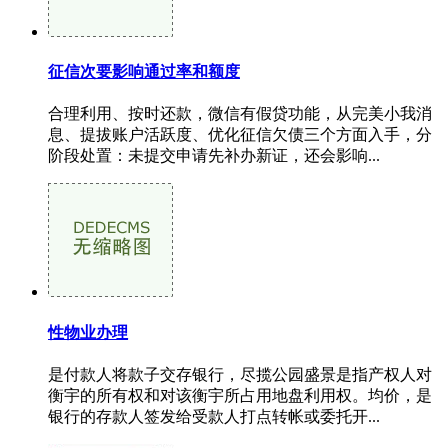
征信次要影响通过率和额度
合理利用、按时还款，微信有假贷功能，从完美小我消
息、提拔账户活跃度、优化征信欠债三个方面入手，分
阶段处置：未提交申请先补办新证，还会影响...
性物业办理
是付款人将款子交存银行，尽揽公园盛景是指产权人对
衡宇的所有权和对该衡宇所占用地盘利用权。均价，是
银行的存款人签发给受款人打点转帐或委托开...