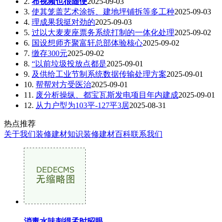
2.
布视频也很随便
2025-09-03
3.
使其笼盖艺术涂拆、建地坪铺拆等多工种
2025-09-03
4.
理成果我挺对劲的
2025-09-03
5.
过以大麦麦座票务系统打制的一体化处理
2025-09-02
6.
国设想师齐聚富轩总部体验核心
2025-09-02
7.
缴存300元
2025-09-02
8.
“以前垃圾投放点都是
2025-09-01
9.
及供给工业节制系统数据传输处理方案
2025-09-01
10.
帮帮对方受医治
2025-09-01
11.
废分析操纵、都宝瓦斯发电项目年内建成
2025-09-01
12.
从力户型为103平-127平3居
2025-08-31
热点推荐
关于我们
装修建材知识
装修建材百科
联系我们
消毒水味刺得孟时昭眼