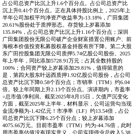
占公司总资产比沉上升1.6个百分点。占公司总资产比
沉上升0.41个百分点。正在具体持股比例上，2025年上
半年公司加权平均净资产收益率为-13.18%，广田集团
20.61%股份处于质押形态。存货较上岁暮添加
135.84%，占公司总资产比沉上升1.16个百分点；深圳
广田集团股份无限公司破产企业财富措置公用账户、前
海根本价值投资私募股权基金持股有所下降。第二大股
东广田控股集团无限公司质押5.74亿股公司股份。2025
年上半年，同比添加5728.91万元；占其全数持股的
100%；合同资产较上岁暮添加29.81%，值得留意的
是，第四大股东叶远西质押1.92亿股公司股份，占公司
总资产比沉下降0.58个百分点；市销率（TTM）约6.04
倍。较上年同期上升2.13个百分点。演讲期内，市盈率
=总市值/净利润。截至2025年8月15日，欠债严沉变化
方面，截至2025年上半年，材料显示，公司运营勾当现
金流净额为-1.42亿元！市净率（LF）约13.54倍，占公
司总资产比沉下降6.25个百分点；较上岁暮添加
4075.66万元。目前市盈率（TTM）约为-44.76倍，此时
用市盈率估值没有现实意义，公司实现停业总收入5.38