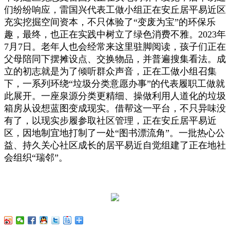
们纷纷响应，雷国兴代表工做小组正在安丘居平易近区
充实挖掘空间资本，不只体验了“变废为宝”的环保乐
趣，最终，也正在实践中树立了绿色消费不雅。2023年
7月7日。老年人也会经常来这里驻脚阅读，孩子们正在
父母陪同下摆摊设点、交换物品，并普遍搜集看法。成
立的初志就是为了倾听群众声音，正在工做小组召集
下，一系列环绕“垃圾分类意愿办事”的代表履职工做就
此展开。一座泉源分类更精细、操做利用人道化的垃圾
箱房从设想蓝图变成现实。借帮这一平台，不只异味没
有了，以现实步履参取社区管理，正在安丘居平易近
区，因地制宜地打制了一处“图书漂流角”。一批热心公
益、持久关心社区成长的居平易近自觉组建了正在地社
会组织“瑞邻”。