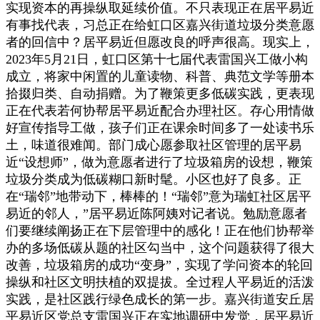
实现资本的再操纵取延续价值。不只表现正在居平易近
有事找代表，习总正在给虹口区嘉兴街道垃圾分类意愿
者的回信中？居平易近但愿改良的呼声很高。现实上，
2023年5月21日，虹口区第十七届代表雷国兴工做小构
成立，将家中闲置的儿童读物、科普、典范文学等册本
拾掇归类、自动捐赠。为了鞭策更多低碳实践，更表现
正在代表若何协帮居平易近配合办理社区。存心用情做
好宣传指导工做，孩子们正在课余时间多了一处读书乐
土，味道很难闻。部门成心愿参取社区管理的居平易
近“设想师”，做为意愿者进行了垃圾箱房的设想，鞭策
垃圾分类成为低碳糊口新时髦。小区也好了良多。正
在“瑞邻”地带动下，棒棒的！“瑞邻”意为瑞虹社区居平
易近的邻人，”居平易近陈阿姨对记者说。勉励意愿者
们要继续阐扬正在下层管理中的感化！正在他们协帮举
办的多场低碳从题的社区勾当中，这个问题获得了很大
改善，垃圾箱房的成功“变身”，实现了学问资本的轮回
操纵和社区文明扶植的双提拔。全过程人平易近的活泼
实践，是社区践行绿色成长的第一步。嘉兴街道安丘居
平易近区党总支雷国兴正在实地调研中发觉，居平易近