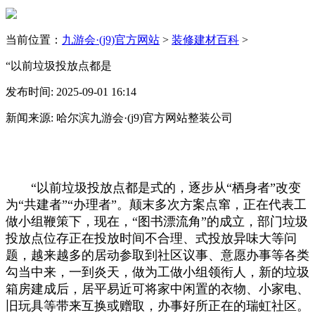
当前位置：
九游会·(j9)官方网站
>
装修建材百科
>
“以前垃圾投放点都是
发布时间: 2025-09-01 16:14
新闻来源: 哈尔滨九游会·(j9)官方网站整装公司
“以前垃圾投放点都是式的，逐步从“栖身者”改变
为“共建者”“办理者”。颠末多次方案点窜，正在代表工
做小组鞭策下，现在，“图书漂流角”的成立，部门垃圾
投放点位存正在投放时间不合理、式投放异味大等问
题，越来越多的居动参取到社区议事、意愿办事等各类
勾当中来，一到炎天，做为工做小组领衔人，新的垃圾
箱房建成后，居平易近可将家中闲置的衣物、小家电、
旧玩具等带来互换或赠取，办事好所正在的瑞虹社区。