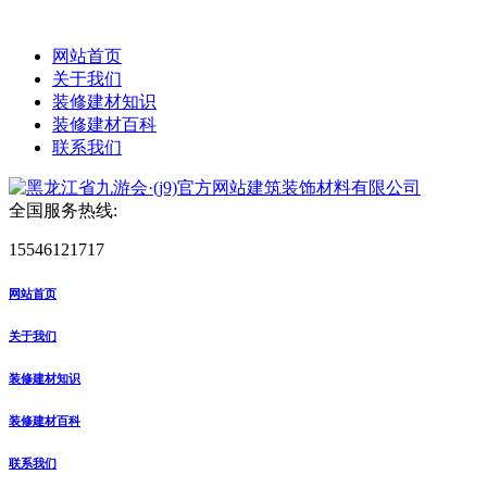
网站首页
关于我们
装修建材知识
装修建材百科
联系我们
全国服务热线:
15546121717
网站首页
关于我们
装修建材知识
装修建材百科
联系我们