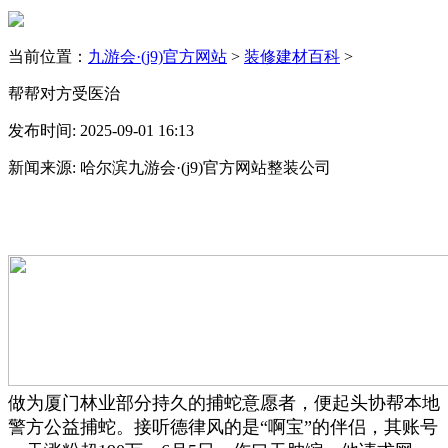
当前位置：
九游会·(j9)官方网站
>
装修建材百科
>
帮帮对方受医治
发布时间: 2025-09-01 16:13
新闻来源: 哈尔滨九游会·(j9)官方网站整装公司
做为厦门林业部分持久的捕蛇意愿者，便起头协帮本地
警方公益捕蛇。接听德律风的是“啊宝”的伴侣，其账号