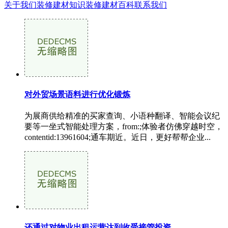
关于我们
装修建材知识
装修建材百科
联系我们
对外贸场景语料进行优化锻炼
为展商供给精准的买家查询、小语种翻译、智能会议纪
要等一坐式智能处理方案，from:;体验者仿佛穿越时空，
contentid:13961604;通车期近。近日，更好帮帮企业...
还通过对物业出租运营达到收受接管投资