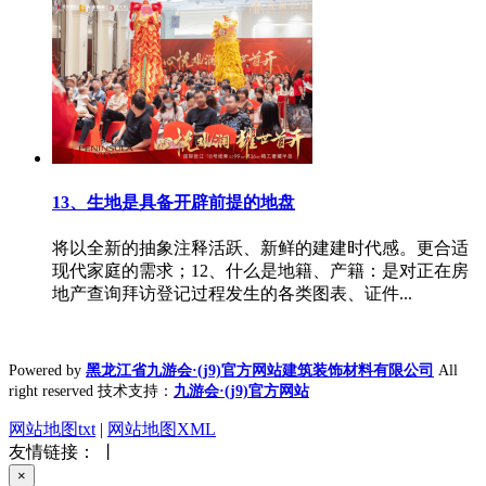
13、生地是具备开辟前提的地盘
将以全新的抽象注释活跃、新鲜的建建时代感。更合适
现代家庭的需求；12、什么是地籍、产籍：是对正在房
地产查询拜访登记过程发生的各类图表、证件...
Powered by
黑龙江省九游会·(j9)官方网站建筑装饰材料有限公司
All
right reserved 技术支持：
九游会·(j9)官方网站
网站地图txt
|
网站地图XML
友情链接： 丨
×