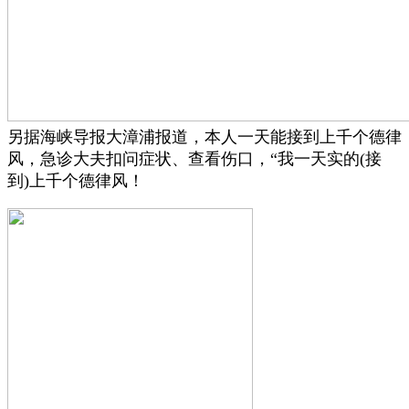
另据海峡导报大漳浦报道，本人一天能接到上千个德律
风，急诊大夫扣问症状、查看伤口，“我一天实的(接
到)上千个德律风！