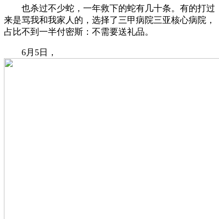
也杀过不少蛇，一年救下的蛇有几十条。有的打过
来是骂我和我家人的，选择了三甲病院三亚核心病院，
占比不到一半付密斯：不需要送礼品。
6月5日，