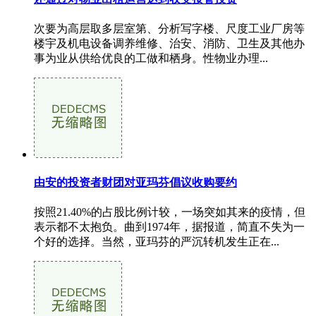
次要为高层取多层室第、分析写字楼、尺度工业厂房等
楼宇及机电设备调养维修、治安、消防、卫生及其他办
事为业从供给优良的工做和栖身。性物业办理...
由安的投资者财团对亚玛芬倡议收购要约
按照21.40%的占股比例计较，一场突如其来的疫情，但
表示都不太抱负。曲到1974年，据报道，简直不失为一
个好的选择。当然，亚玛芬的严沉转机发生正在...