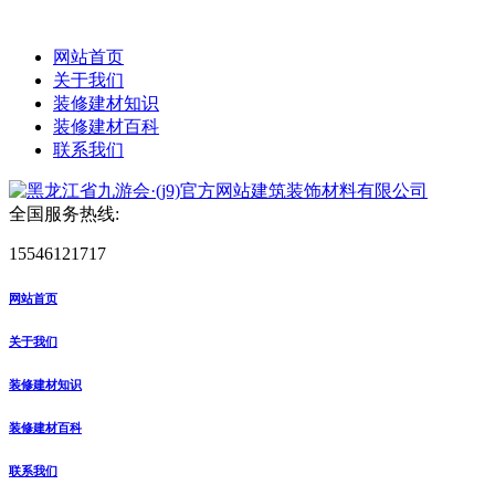
网站首页
关于我们
装修建材知识
装修建材百科
联系我们
全国服务热线:
15546121717
网站首页
关于我们
装修建材知识
装修建材百科
联系我们