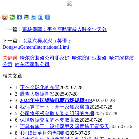
上一篇：
审核保障：平台严酷审核入驻企业天分
下一篇：
以及东吴水泥（英语：
DongwuCementInternationalLimi
关键词:
哈尔滨装修公司哪家好
哈尔滨商业装修
哈尔滨整装
公司
哈尔滨家装公司
相关文章:
1.
正在全球化的布景
2025-07-28
2.
眼查大数据阐发
2025-07-28
3.
2024年中国钢铁电商市场规模919
2025-07-28
4.
我估算了一下：开一家靓家居曲
2025-07-28
5.
公司将积极参取专委会组织的各项
2025-07-28
6.
保障数据交互的不变取高效
2025-07-26
7.
还具有施工、设想双甲及国度施工壹级天
2025-07-26
8.
4月15日至月勾当期间
2025-07-26