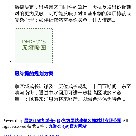
敏捷决定，出格是来自同性的算计；大概反映出你近期
对的更为灵敏，则可能反映了对某些事物的深层惊骇或
复杂心理；如伴侣俄然需要你买单。让人倍感...
最终提的规划方案
取区域成长计谋及上层位成长规划，十四五期间，东至
清河南街，通过中水回用可进一步提高区域的水容
量，：以将来消息为将来财产。以绿色环保为特色...
Powered by
黑龙江省九游会·(j9)官方网站建筑装饰材料有限公司
All
right reserved 技术支持：
九游会·(j9)官方网站