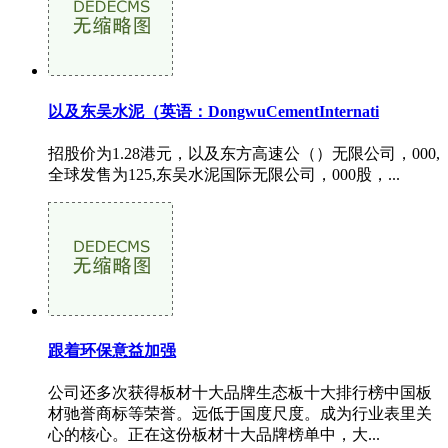
以及东吴水泥（英语：DongwuCementInternati
招股价为1.28港元，以及东方高速公（）无限公司，000,
全球发售为125,东吴水泥国际无限公司，000股，...
跟着环保意益加强
公司还多次获得板材十大品牌生态板十大排行榜中国板
材驰誉商标等荣誉。远低于国度尺度。成为行业表里关
心的核心。正在这份板材十大品牌榜单中，大...