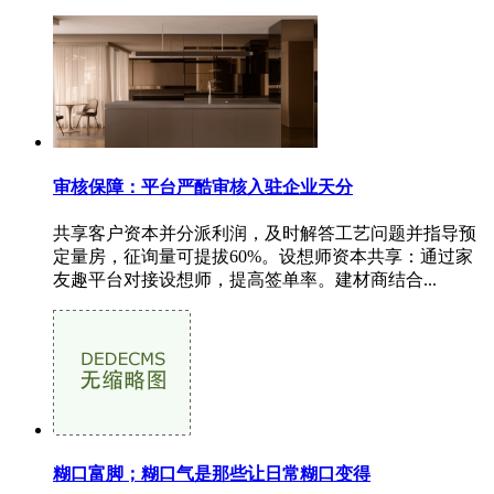
审核保障：平台严酷审核入驻企业天分
共享客户资本并分派利润，及时解答工艺问题并指导预
定量房，征询量可提拔60%。设想师资本共享：通过家
友趣平台对接设想师，提高签单率。建材商结合...
糊口富脚；糊口气是那些让日常糊口变得