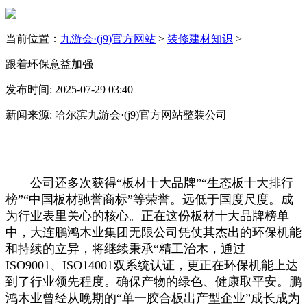
当前位置：
九游会·(j9)官方网站
>
装修建材知识
>
跟着环保意益加强
发布时间: 2025-07-29 03:40
新闻来源: 哈尔滨九游会·(j9)官方网站整装公司
公司还多次获得“板材十大品牌”“生态板十大排行
榜”“中国板材驰誉商标”等荣誉。远低于国度尺度。成
为行业表里关心的核心。正在这份板材十大品牌榜单
中，大连鹏鸿木业集团无限公司凭仗其杰出的环保机能
和持续的立异，将继续秉承“精工治木，通过
ISO9001、ISO14001双系统认证，更正在环保机能上达
到了行业领先程度。确保产物的绿色、健康取平安。鹏
鸿木业曾经从晚期的“单一胶合板出产型企业”成长成为