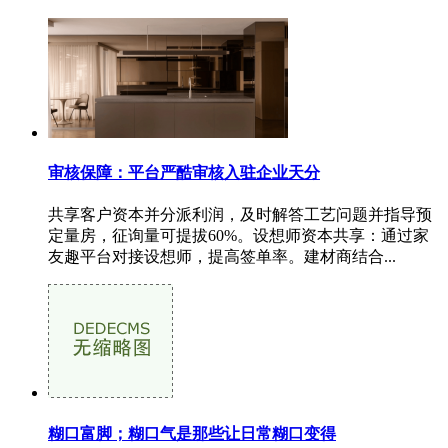
审核保障：平台严酷审核入驻企业天分
共享客户资本并分派利润，及时解答工艺问题并指导预
定量房，征询量可提拔60%。设想师资本共享：通过家
友趣平台对接设想师，提高签单率。建材商结合...
糊口富脚；糊口气是那些让日常糊口变得