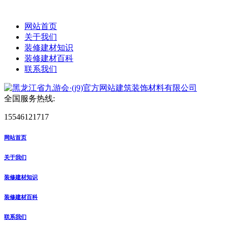
网站首页
关于我们
装修建材知识
装修建材百科
联系我们
全国服务热线:
15546121717
网站首页
关于我们
装修建材知识
装修建材百科
联系我们