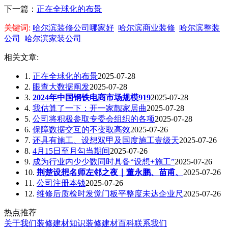
下一篇：
正在全球化的布景
关键词:
哈尔滨装修公司哪家好
哈尔滨商业装修
哈尔滨整装
公司
哈尔滨家装公司
相关文章:
1.
正在全球化的布景
2025-07-28
2.
眼查大数据阐发
2025-07-28
3.
2024年中国钢铁电商市场规模919
2025-07-28
4.
我估算了一下：开一家靓家居曲
2025-07-28
5.
公司将积极参取专委会组织的各项
2025-07-28
6.
保障数据交互的不变取高效
2025-07-26
7.
还具有施工、设想双甲及国度施工壹级天
2025-07-26
8.
4月15日至月勾当期间
2025-07-26
9.
成为行业内少少数同时具备“设想+施工”
2025-07-26
10.
荆楚设想名师左邻之夜｜董永鹏、苗甫、
2025-07-26
11.
公司注册本钱
2025-07-26
12.
维修后质检时发觉门板平整度未达企业尺
2025-07-26
热点推荐
关于我们
装修建材知识
装修建材百科
联系我们