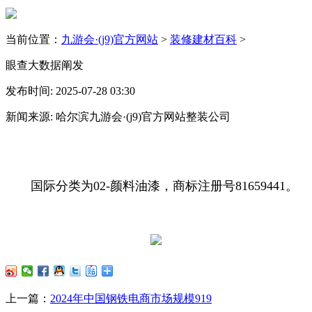
当前位置：
九游会·(j9)官方网站
>
装修建材百科
>
眼查大数据阐发
发布时间: 2025-07-28 03:30
新闻来源: 哈尔滨九游会·(j9)官方网站整装公司
国际分类为02-颜料油漆，商标注册号81659441。
上一篇：
2024年中国钢铁电商市场规模919