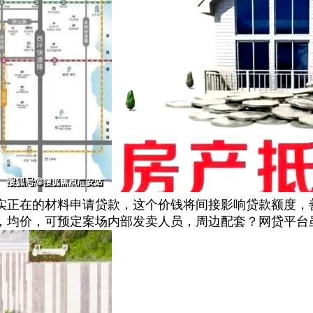
实正在的材料申请贷款，这个价钱将间接影响贷款额度，
，均价，可预定案场内部发卖人员，周边配套？网贷平台