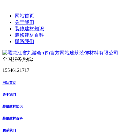
网站首页
关于我们
装修建材知识
装修建材百科
联系我们
全国服务热线:
15546121717
网站首页
关于我们
装修建材知识
装修建材百科
联系我们