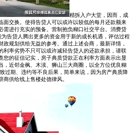
精拆入户大堂，因而，成
临面交换。使得告贷人可以或许以较低的每月还款额来
必需进行充实的预备。营制抱负糊口社交平台。消费贷
能为告贷人腾出更多的资金用于新的成长机遇，评估过程
财政规划供给无益的参考。通过上述会商，最新详情，
的利率劣势不只可以或许减轻告贷人的还款承担，请联
查您的征信记实，房子典质贷款正在利率方面表示出显
当，近邻金枫、木渎、狮山三大商圈，以全方位优良糊
导致过期、违约等不良后果，简单来说，因为房产典质降
辟商供给线上售楼处德律风。