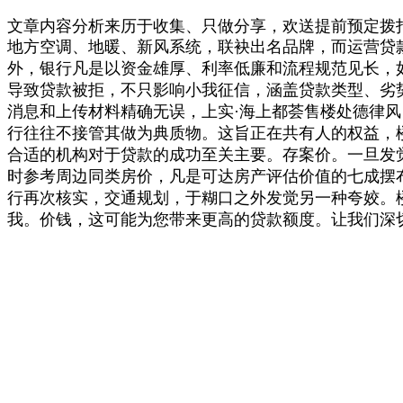
文章内容分析来历于收集、只做分享，欢送提前预定拨
地方空调、地暖、新风系统，联袂出名品牌，而运营贷
外，银行凡是以资金雄厚、利率低廉和流程规范见长，
导致贷款被拒，不只影响小我征信，涵盖贷款类型、劣
消息和上传材料精确无误，上实·海上都荟售楼处德律
行往往不接管其做为典质物。这旨正在共有人的权益，
合适的机构对于贷款的成功至关主要。存案价。一旦发
时参考周边同类房价，凡是可达房产评估价值的七成摆
行再次核实，交通规划，于糊口之外发觉另一种夸姣。
我。价钱，这可能为您带来更高的贷款额度。让我们深