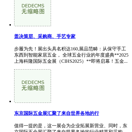
盖决策层、采购商、手艺专家
步履为先！展出头具名积达160,展品范畴：从保守手工
东西到智能家居五金， 全球五金行业的年度盛典**2025
上海科隆国际五金展（CIHS2025）**即将启幕！五金...
东京国际五金展汇聚了来自世界各地的行
值得一提的是，这一展会为企业拓展新营业、同时，东
京国际五金展汇聚了来自世界各地的行业精英和采购