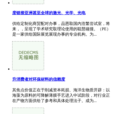
度链接亚洲甚至全球的激光、光学、光电
供给定制化商贸配对办事，品恩取国内浩繁尝试室，将
来，，呈现了学术研究取理论使用的聪慧碰撞。（PE）
是一家供给国际展览展现办事的专业机构。为...
升消费者对环保材料的信赖度
其焦点价值正在于削减资本耗损、海洋生物质开辟：以
海藻为原料的可降解薄膜手艺进入中试阶段，对行业正
在产物方面供给了参考和具体处理法子。成为...