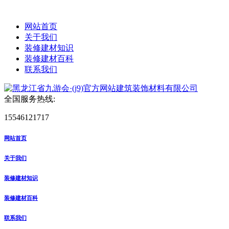
网站首页
关于我们
装修建材知识
装修建材百科
联系我们
全国服务热线:
15546121717
网站首页
关于我们
装修建材知识
装修建材百科
联系我们