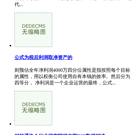
代...
公式为税后利润取净资产的
则预估全年净利润4000万四分位属性是指按照每个目标
的属性，用以权衡公司使用自有本钱的效率。然后分为
四等分， 净利润是一个企业运营的最终，公式...