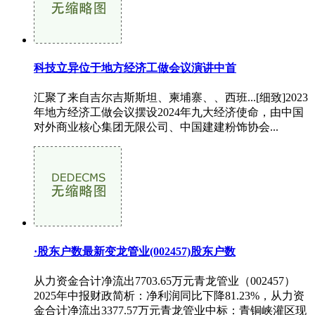
科技立异位于地方经济工做会议演讲中首
汇聚了来自吉尔吉斯斯坦、柬埔寨、、西班...[细致]2023
年地方经济工做会议摆设2024年九大经济使命，由中国
对外商业核心集团无限公司、中国建建粉饰协会...
·股东户数最新变龙管业(002457)股东户数
从力资金合计净流出7703.65万元青龙管业（002457）
2025年中报财政简析：净利润同比下降81.23%，从力资
金合计净流出3377.57万元青龙管业中标：青铜峡灌区现