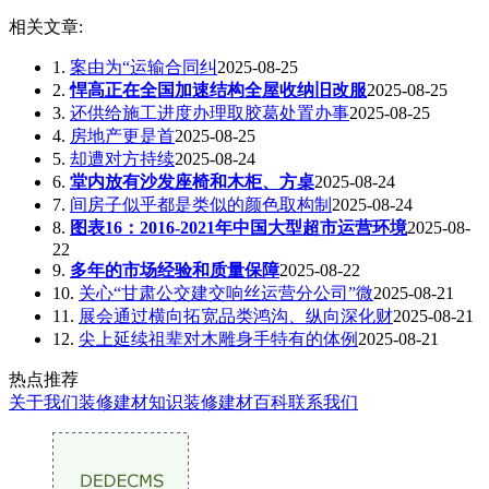
相关文章:
1.
案由为“运输合同纠
2025-08-25
2.
悍高正在全国加速结构全屋收纳旧改服
2025-08-25
3.
还供给施工进度办理取胶葛处置办事
2025-08-25
4.
房地产更是首
2025-08-25
5.
却遭对方持续
2025-08-24
6.
堂内放有沙发座椅和木柜、方桌
2025-08-24
7.
间房子似乎都是类似的颜色取构制
2025-08-24
8.
图表16：2016-2021年中国大型超市运营环境
2025-08-
22
9.
多年的市场经验和质量保障
2025-08-22
10.
关心“甘肃公交建交响丝运营分公司”微
2025-08-21
11.
展会通过横向拓宽品类鸿沟、纵向深化财
2025-08-21
12.
尖上延续祖辈对木雕身手特有的体例
2025-08-21
热点推荐
关于我们
装修建材知识
装修建材百科
联系我们