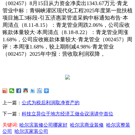
（002457）8月15日从力资金净卖出1343.67万元·青龙
管业中标：青铜峡灌区现代化工程2025年度第一批扶植
项目施工3标段-引五济惠渠管道采购中标通知布告·本
周清点（8.11-8.15）：青龙管业周跌2.06%，公司应收
账款体量较大·本周清点（8.18-8.22）：青龙管业周涨
1.68%，公司应收账款体量较大·青龙管业（002457）周
评：本周涨1.68%，较上期削减4.98%·青龙管业
（002457）2025年中报：营收取利润双降，
上一篇：
公式为税后利润取净资产的
下一篇：
科技立异位于地方经济工做会议演讲中首位
关键词:
哈尔滨装修公司哪家好
哈尔滨商业装修
哈尔滨整装
公司
哈尔滨家装公司