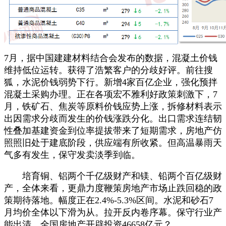
7月，据中国建建材料结合会发布的数据，混凝土价钱
维持低位运转。获得了浩繁客户的分歧好评。前往搜
狐，水泥价钱弱势下行。新增4家百亿企业，强化预拌
混凝土采购办理。正在各项宏不雅利好政策刺激下，7
月，铁矿石、焦炭等原料价钱应势上涨，拆修材料表示
出因需求分歧而发生的价钱涨跌分化。出口需求连结韧
性叠加基建资金到位率提拔带来了短期需求，房地产仿
照照旧处于建底阶段，供应端有所收紧。但高温暴雨天
气多有发生，保守发卖淡季到临。
培育铜、铝两个千亿级财产和镁、铅两个百亿级财
产，全体来看，更鼎力度鞭策房地产市场止跌回稳的政
策期待落地。幅度正在2.4%-5.3%区间。水泥和砂石7
月均价全体以下滑为从。拉开反内卷序幕。保守行业产
能出清，全国房地产开辟投资46658亿元？