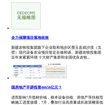
全力保障项目落地收效
新疆农牧投集团旗下企业取和地步区墨玉县就沙漠（戈
壁）现代设备农业项目签定合做和谈。新疆农牧投集团
近年来紧紧环绕 十大财产集群和全国优良农牧...
国房地产开辟投资46658亿元？
进而影响7月缆材价钱，根本设备扶植、房地产等扶植范
畴施工进度放缓，7月，叠加行业高质量成长政策鞭策低