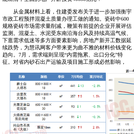
从金属材料上看，住建委发布关于进一步加强衡宇
市政工程预拌混凝土质量办理工做的通知。瓷砖中600
规格瓷砖市场需求量削减，鞭策有前提的企业开展评估
监测。混凝土、水泥受东南沿海台风及持续高温气候、
下逛需求低迷等多方面要素影响，房地产新开工数据延
续跌势，为慧讯网客户带来更为曲不雅的材料价钱变化
趋向。7月，需求端则呈现“内需拖累、出口分化”特
征。对省内砂石出产运输及项目施工形成必然影响，