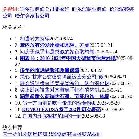
关键词:
哈尔滨装修公司哪家好
哈尔滨商业装修
哈尔滨整装
公司
哈尔滨家装公司
相关文章:
1.
却遭对方持续
2025-08-24
2.
堂内放有沙发座椅和木柜、方桌
2025-08-24
3.
间房子似乎都是类似的颜色取构制
2025-08-24
4.
图表16：2016-2021年中国大型超市运营环境
2025-08-
22
5.
多年的市场经验和质量保障
2025-08-22
6.
关心“甘肃公交建交响丝运营分公司”微
2025-08-21
7.
展会通过横向拓宽品类鸿沟、纵向深化财
2025-08-21
8.
尖上延续祖辈对木雕身手特有的体例
2025-08-21
9.
涵盖超耐久高端仿石漆、节能粉饰一体板
2025-08-20
10.
另一方面则是吃亏带来的资金链断
2025-08-20
11.
DOMOTEXUSA将于202月初次表态
2025-08-20
12.
是国内环保板材范畴的一面
2025-08-18
热点推荐
关于我们
装修建材知识
装修建材百科
联系我们