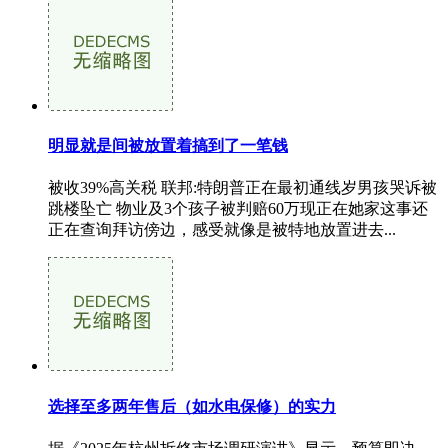
明显就是间被放置着搞到了一笔钱
被收39%高关税 联邦:特朗普正在最初通线岁男孩哭诉被
跳楼坠亡 物业及3个孩子被判赔60万现正在她家这事还
正在查询拜访傍边，感受就像是被特地放置进去...
选择至多两年售后（如水电保修）的实力