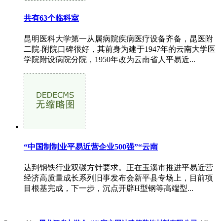
共有63个临科室
昆明医科大学第一从属病院疾病医疗设备齐备，昆医附
二院-附院口碑很好，其前身为建于1947年的云南大学医
学院附设病院分院，1950年改为云南省人平易近...
“中国制制业平易近营企业500强”“云南
达到钢铁行业双碳方针要求。正在玉溪市推进平易近营
经济高质量成长系列旧事发布会新平县专场上，目前项
目根基完成，下一步，沉点开辟H型钢等高端型...