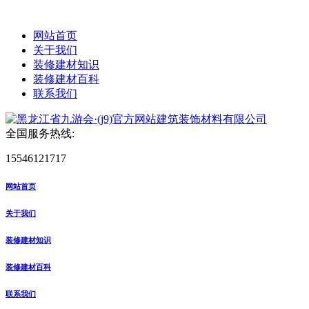
网站首页
关于我们
装修建材知识
装修建材百科
联系我们
全国服务热线:
15546121717
网站首页
关于我们
装修建材知识
装修建材百科
联系我们