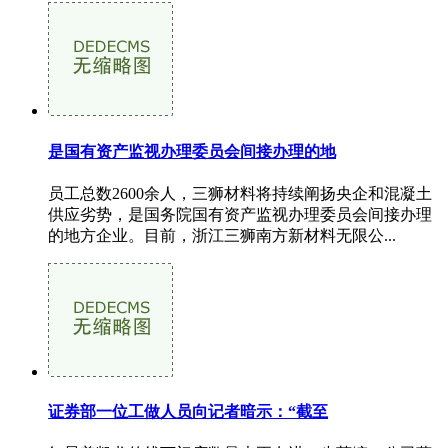
是国有资产监视办理委员会间接办理的地
员工总数2600余人，三狮材料将持续阐扬央企和混凝土
供应劣势，是国务院国有资产监视办理委员会间接办理
的地方企业。目前，浙江三狮南方新材料无限公...
证券部一位工做人员向记者暗示：“截至