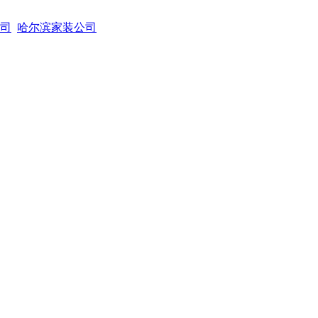
司
哈尔滨家装公司