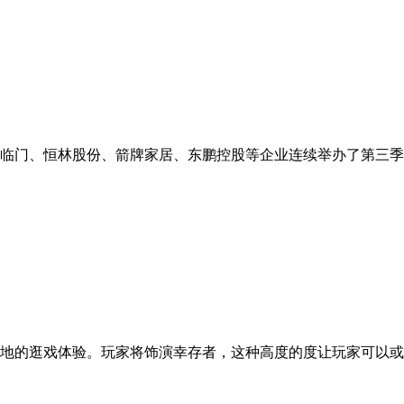
临门、恒林股份、箭牌家居、东鹏控股等企业连续举办了第三季度
地的逛戏体验。玩家将饰演幸存者，这种高度的度让玩家可以或许