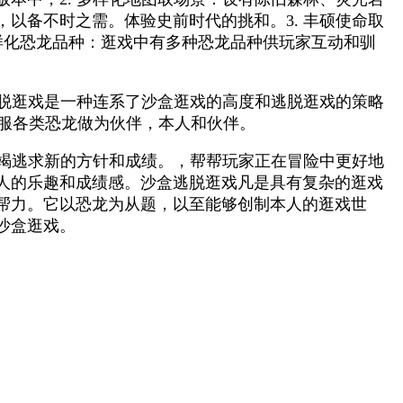
以备不时之需。体验史前时代的挑和。3. 丰硕使命取
样化恐龙品种：逛戏中有多种恐龙品种供玩家互动和驯
脱逛戏是一种连系了沙盒逛戏的高度和逃脱逛戏的策略
驯服各类恐龙做为伙伴，本人和伙伴。
竭逃求新的方针和成绩。，帮帮玩家正在冒险中更好地
人的乐趣和成绩感。沙盒逃脱逛戏凡是具有复杂的逛戏
帮力。它以恐龙为从题，以至能够创制本人的逛戏世
沙盒逛戏。