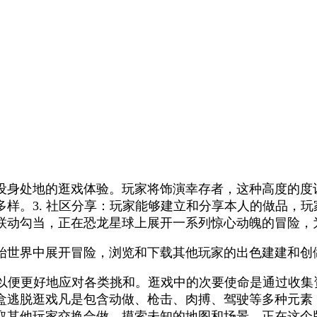
身处地的逛戏体验。玩家将饰演幸存者，这种高度的度
样。3. 社区分享：玩家能够建立和分享本人的做品，玩
联动勾当，正在恐龙星球上展开一系列惊心动魄的冒险，
界中展开冒险，浏览和下载其他玩家的出色建建和创做。
以便更好地应对各类挑和。逛戏中的次要使命是通过收集
逃脱逛戏凡是包含动做、枪击、肉搏、驾驶等多种元素，
其他玩家交换合做，摸索未知的地图和场景，正在这个版