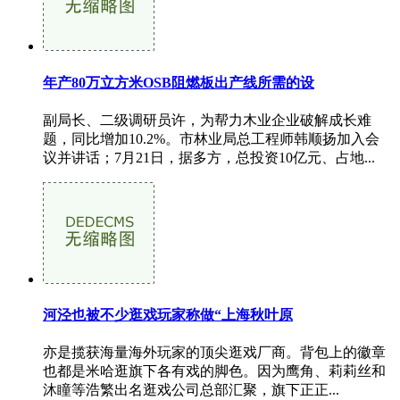
年产80万立方米OSB阻燃板出产线所需的设
副局长、二级调研员许，为帮力木业企业破解成长难
题，同比增加10.2%。市林业局总工程师韩顺扬加入会
议并讲话；7月21日，据多方，总投资10亿元、占地...
河泾也被不少逛戏玩家称做“上海秋叶原
亦是揽获海量海外玩家的顶尖逛戏厂商。背包上的徽章
也都是米哈逛旗下各有戏的脚色。因为鹰角、莉莉丝和
沐瞳等浩繁出名逛戏公司总部汇聚，旗下正正...