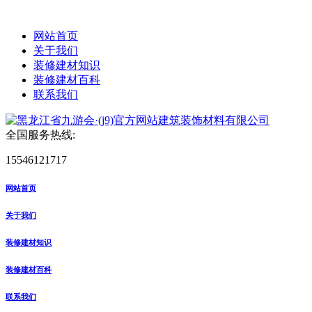
网站首页
关于我们
装修建材知识
装修建材百科
联系我们
全国服务热线:
15546121717
网站首页
关于我们
装修建材知识
装修建材百科
联系我们