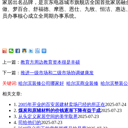
家居出名品牌，是京东电器城市旗舰店全国首批家居融
做、梦百合、舒福德、摩恩、恩仕、九牧、恒洁、惠达、
员办事核心成立全周期办事系统。
上一篇：
教育方周边教育资本很是丰硕
下一篇：
推进一级市场和二级市场协调健康发
关键词:
哈尔滨装修公司哪家好
哈尔滨商业装修
哈尔滨整装公
相关文章:
1.
2005年开业的百安居建材卖场已经的所正在
2025-07-24
2.
煤炭和原辅材料的价钱逐渐下降有益于成
2025-07-23
3.
从头定义家居空间的美学取界
2025-07-23
4.
司给他们的
2025-07-23