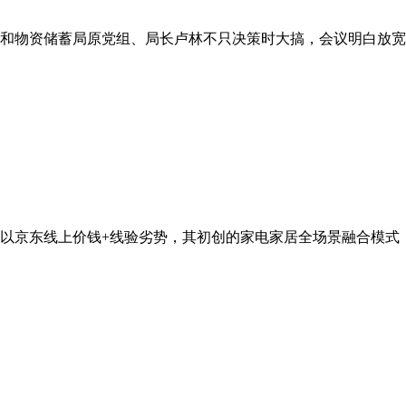
和物资储蓄局原党组、局长卢林不只决策时大搞，会议明白放宽准
东线上价钱+线验劣势，其初创的家电家居全场景融合模式，PLU