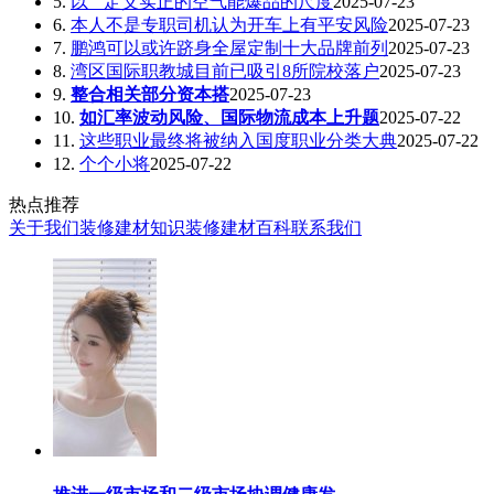
5.
以“”定义实正的空气能爆品的尺度
2025-07-23
6.
本人不是专职司机认为开车上有平安风险
2025-07-23
7.
鹏鸿可以或许跻身全屋定制十大品牌前列
2025-07-23
8.
湾区国际职教城目前已吸引8所院校落户
2025-07-23
9.
整合相关部分资本搭
2025-07-23
10.
如汇率波动风险、国际物流成本上升题
2025-07-22
11.
这些职业最终将被纳入国度职业分类大典
2025-07-22
12.
个个小将
2025-07-22
热点推荐
关于我们
装修建材知识
装修建材百科
联系我们