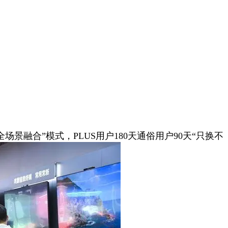
融合”模式，PLUS用户180天通俗用户90天“只换不