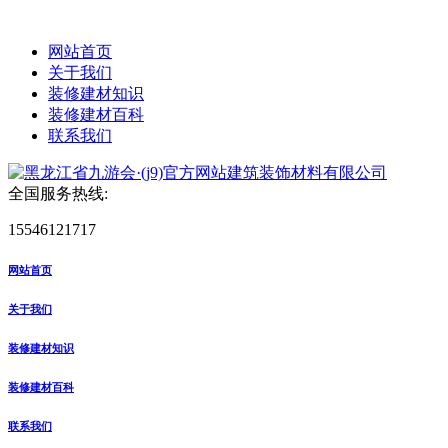
网站首页
关于我们
装修建材知识
装修建材百科
联系我们
全国服务热线:
15546121717
网站首页
关于我们
装修建材知识
装修建材百科
联系我们