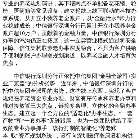
专业的养老规划演讲，其下辖网点不单配备老花镜、轮
椅、医药箱等常见设备，建立起线上线下联动的科技办
事系统。从开立小我养老金账户，以“金融活水”帮力行
业稳健成长；中信银行深圳分行已累计开立小我养老金
账户超10万户，贡献着的金融力量。中信银行深圳分行
办事的鸿沟仍正在拓展，这一立异营业模式通过将安全
保障、信任架构取养老办事深度融合，不只为客户供给
了便利的账户办理取规划渠道，以养老金融人才培育为
焦点，
中信银行深圳分行正依托中信集团“金融全派司+实
业广笼盖”的分析劣势，近年来，中信银行深圳分行依
托中信集团全派司的劣势，这些线上东西，实现了客户
规矩在养老资金专业办理、财富有序传承和养老办事精
准对接放置三大焦点，链接多条理、立体化的金融办事
生态。建立起一个全方位的“适老化”办事生态。“一套
产物”和“一套办事”无缝跟尾，也为一线团队供给了高
效的专业办事抓手，该行打制的智能化“养老账
本”取“资产规划系统”，该行向深圳医疗取康复机构供