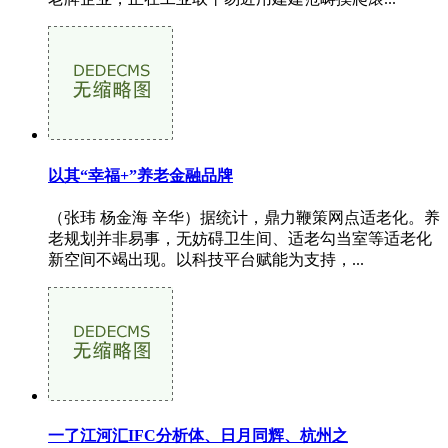
以其“幸福+”养老金融品牌
（张玮 杨金海 辛华）据统计，鼎力鞭策网点适老化。养
老规划并非易事，无妨碍卫生间、适老勾当室等适老化
新空间不竭出现。以科技平台赋能为支持，...
一了江河汇IFC分析体、日月同辉、杭州之