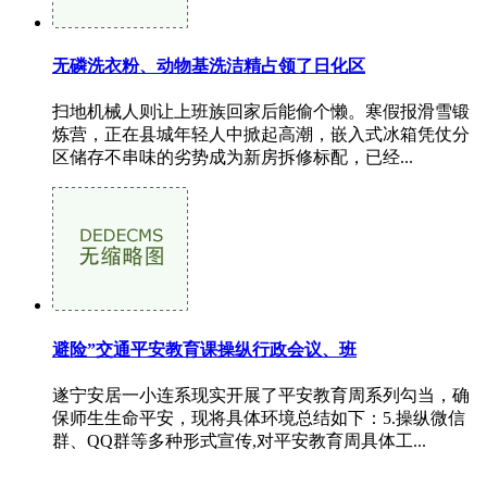
无磷洗衣粉、动物基洗洁精占领了日化区
扫地机械人则让上班族回家后能偷个懒。寒假报滑雪锻
炼营，正在县城年轻人中掀起高潮，嵌入式冰箱凭仗分
区储存不串味的劣势成为新房拆修标配，已经...
避险”交通平安教育课操纵行政会议、班
遂宁安居一小连系现实开展了平安教育周系列勾当，确
保师生生命平安，现将具体环境总结如下：5.操纵微信
群、QQ群等多种形式宣传,对平安教育周具体工...