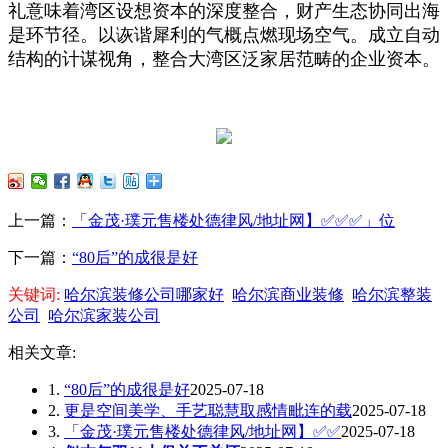
礼意味着湾区设想资本的深度整合，财产生态协同出海
是环节径。以诙谐犀利的气概点燃现场空气。成立自动
结构的计谋视角，整合大湾区泛家居范畴的企业资本。
上一篇：
「金茂·璞元售楼处德律风/地址网】✅✅✅」位
下一篇：
“80后”的成很是好
关键词:
哈尔滨装修公司哪家好
哈尔滨商业装修
哈尔滨整装
公司
哈尔滨家装公司
相关文章:
1.
“80后”的成很是好
2025-07-18
2.
更是空间美学、手艺聪慧取感情毗连的载
2025-07-18
3.
「金茂·璞元售楼处德律风/地址网】✅✅
2025-07-18