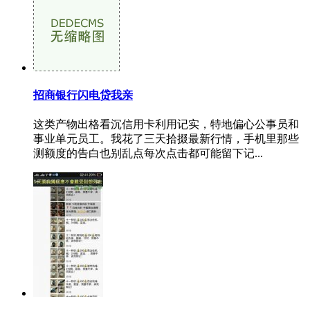
招商银行闪电贷我亲
这类产物出格看沉信用卡利用记实，特地偏心公事员和
事业单元员工。我花了三天拾掇最新行情，手机里那些
测额度的告白也别乱点每次点击都可能留下记...