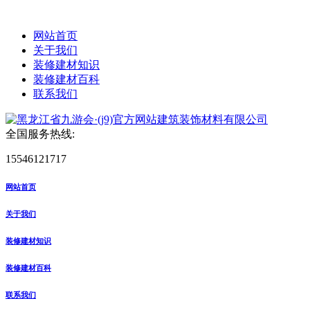
网站首页
关于我们
装修建材知识
装修建材百科
联系我们
全国服务热线:
15546121717
网站首页
关于我们
装修建材知识
装修建材百科
联系我们