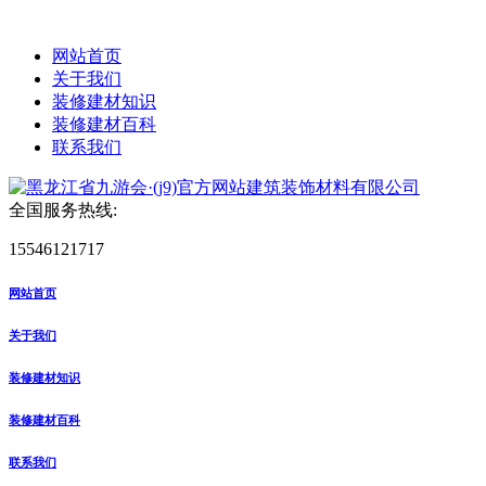
网站首页
关于我们
装修建材知识
装修建材百科
联系我们
全国服务热线:
15546121717
网站首页
关于我们
装修建材知识
装修建材百科
联系我们