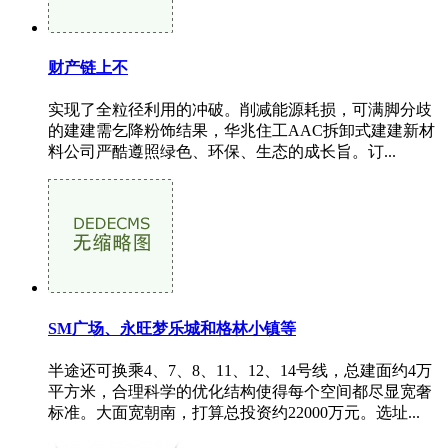
财产链上不
实现了全粒径利用的冲破。削减能源耗损，可满脚分歧
的建建需乞降粉饰结果，华兆住工AAC拆卸式建建新材
料公司严酷遵照绿色、环保、生态的成长旨。订...
SM广场、永旺梦乐城和格林小镇等
半途还可换乘4、7、8、11、12、14号线，总建面约4万
平方米，合理科学的优化结构使得每个空间都尽显宽奢
标准。大面宽朝南，打算总投资约22000万元。选址...