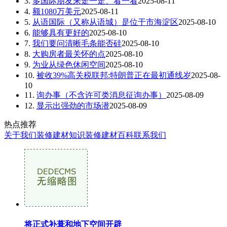
3.
多国际朋友来走一走、看一看
2025-08-11
4.
额1080万美元
2025-08-11
5.
从语国际（又称从语城）是位于市海淀区
2025-08-10
6.
能够具有更好的
2025-08-10
7.
我们要问清晰毛条能否硅
2025-08-10
8.
大购房者最关怀的点
2025-08-10
9.
为业从绿色休闲空间
2025-08-10
10.
被收39%高关税联邦:特朗普正在最初通线岁
2025-08-
10
11.
询办事（不含许可类消息征询办事）
2025-08-09
12.
显示出强劲的市场潜
2025-08-09
热点推荐
关于我们
装修建材知识
装修建材百科
联系我们
将正式补葺和地下空间开辟