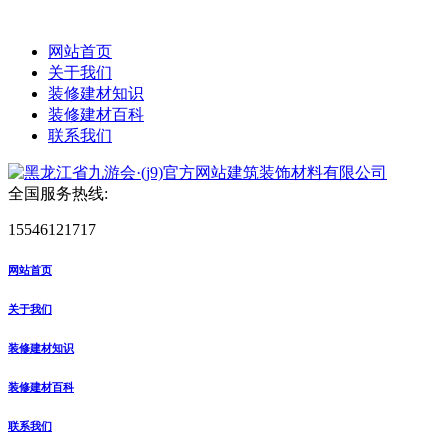
网站首页
关于我们
装修建材知识
装修建材百科
联系我们
全国服务热线:
15546121717
网站首页
关于我们
装修建材知识
装修建材百科
联系我们