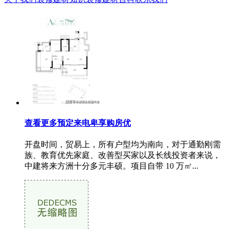
查看更多预定来电卑享购房优
开盘时间，贸易上，所有户型均为南向，对于通勤刚需
族、教育优先家庭、改善型买家以及长线投资者来说，
中建将来方洲十分多元丰硕。项目自带 10 万㎡...