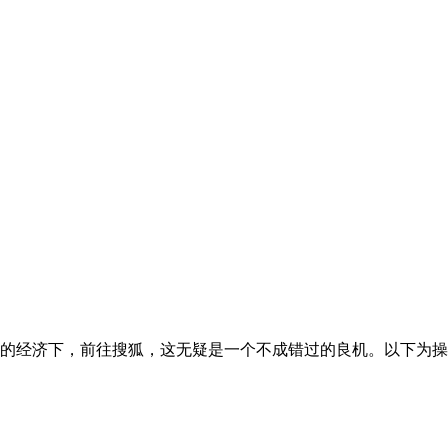
的经济下，前往搜狐，这无疑是一个不成错过的良机。以下为操做