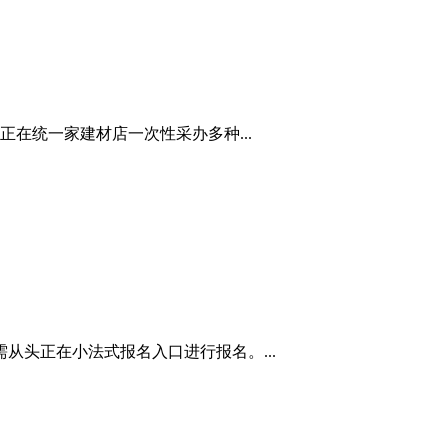
在统一家建材店一次性采办多种...
从头正在小法式报名入口进行报名。...