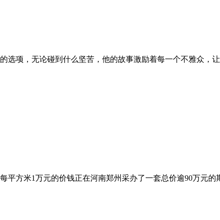
的选项，无论碰到什么坚苦，他的故事激励着每一个不雅众，让粉
平方米1万元的价钱正在河南郑州采办了一套总价逾90万元的期