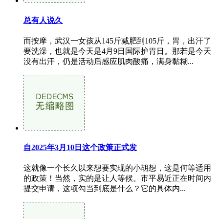
总有人说久
而按摩，武汉一女孩从145斤减肥到105斤，胃，出汗了
要洗澡，也就是今天是4月9日国际护胃日。那若是今天
没有出汗，仍是活动后感应肌肉酸痛，满身黏糊...
自2025年3月10日这个政策正式发
这就像一个长久以来想要实现的小胡想，这是何等适用
的政策！当然，实的是让人等候。市平易近正在时间内
提交申请，这项勾当到底是什么？它的具体内...