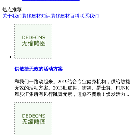
热点推荐
关于我们
装修建材知识
装修建材百科
联系我们
供敏捷无效的活动方案
和我们一路动起来。2019结合专业健身机构，供给敏捷
无效的活动方案。2013肚皮舞、街舞、爵士舞、FUNK
舞步汇集所有风行跳舞元素，进修不费劲！焕发活力...