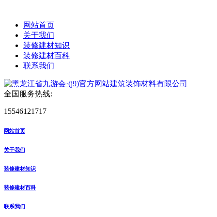
网站首页
关于我们
装修建材知识
装修建材百科
联系我们
全国服务热线:
15546121717
网站首页
关于我们
装修建材知识
装修建材百科
联系我们