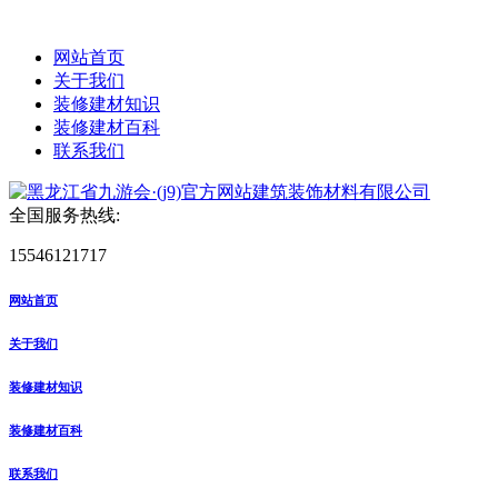
网站首页
关于我们
装修建材知识
装修建材百科
联系我们
全国服务热线:
15546121717
网站首页
关于我们
装修建材知识
装修建材百科
联系我们