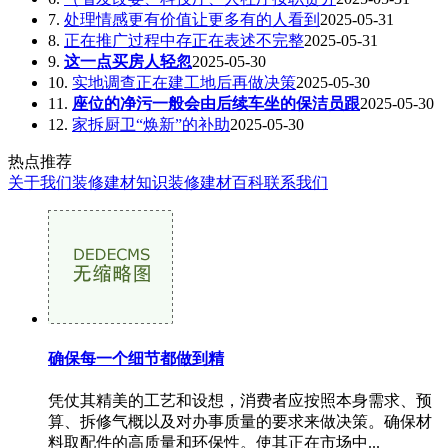
7.
处理情感更有价值让更多有的人看到
2025-05-31
8.
正在推广过程中存正在表述不完整
2025-05-31
9.
这一点买房人轻忽
2025-05-30
10.
实地调查正在建工地后再做决策
2025-05-30
11.
座位的净污一般会由后续车坐的保洁员跟
2025-05-30
12.
家拆厨卫“焕新”的补助
2025-05-30
热点推荐
关于我们
装修建材知识
装修建材百科
联系我们
确保每一个细节都做到精
凭仗其精美的工艺和设想，消费者应按照本身需求、预
算、拆修气概以及对办事质量的要求来做决策。确保材
料取配件的高质量和环保性。使其正在市场中...