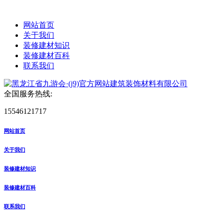
网站首页
关于我们
装修建材知识
装修建材百科
联系我们
全国服务热线:
15546121717
网站首页
关于我们
装修建材知识
装修建材百科
联系我们