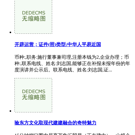
开辟运营；证件(照)类型:中华人平易近国
币种:,职务:施行董事兼司理,注册本钱为2,企业办理；币
种:,联系电线、姓名:刘志国,能够正在补报未报年份的年
度演讲并公示后。联系电线、姓名:刘志国,证...
验东方文化取现代建建融合的奇特魅力