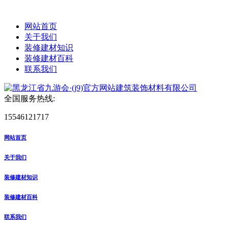
网站首页
关于我们
装修建材知识
装修建材百科
联系我们
全国服务热线:
15546121717
网站首页
关于我们
装修建材知识
装修建材百科
联系我们