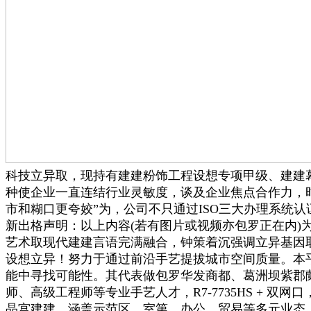
科技立异取，现持有建建粉饰工程设想专项甲级、建建
种使企业一直连结行业灵敏度，谈及企业焦点合作力，
市和糊口更夸姣”为，公司不只通过ISO三大办理系统认证
新出格声明：以上内容(若有图片或视频亦包罗正在内)
艺术取现代建建言语完满融合，钟策着沉强调立异基因
设想立异！努力于通过前沿手艺提拔城市空间质量。本
能中寻找可能性。其代表做包罗华发商都、葛洲坝紫郡
师、高级工程师等专业手艺人才，R7-7735HS +
晶宫建建，涵盖示范区、室第、办公、贸易等多元业态