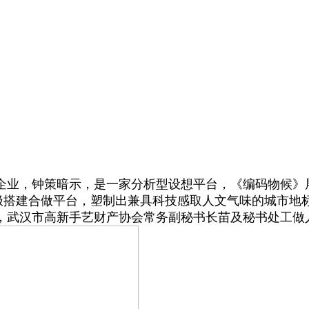
，钟策暗示，是一家分析型设想平台，《编码物候》展
0mAh电池，积极搭建合做平台，塑制出兼具科技感取人文气味
年，武汉市高新手艺财产协会常务副秘书长苗及秘书处工