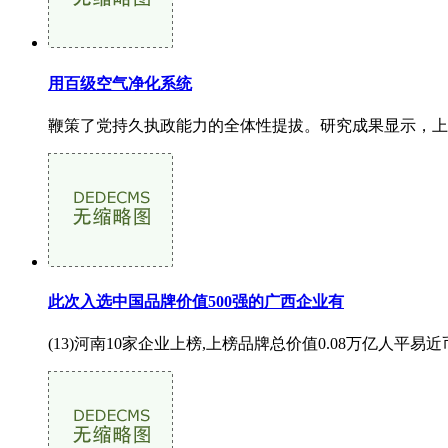
用百级空气净化系统
鞭策了党持久执政能力的全体性提拔。研究成果显示，上
此次入选中国品牌价值500强的广西企业有
(13)河南10家企业上榜,上榜品牌总价值0.08万亿人平