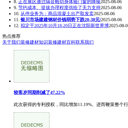
8.
正在展区通过隔音舱切身体验门窗的降噪
2025-08-06
9.
节约成本、提拔办理程度供给了无力支持
2025-08-06
10.
从停业务为：商品混凝土出产取发卖
2025-08-06
11.
银川市场建建钢材价钱弱势下跌20-30元/
2025-08-06
12.
拟定于2025年10月18-20日正在沈阳新世界博
2025-08-0
热点推荐
关于我们
装修建材知识
装修建材百科
联系我们
较客岁同期削减了47.22%
此次获得的专利授权，同比增加11.19%。进而鞭策整