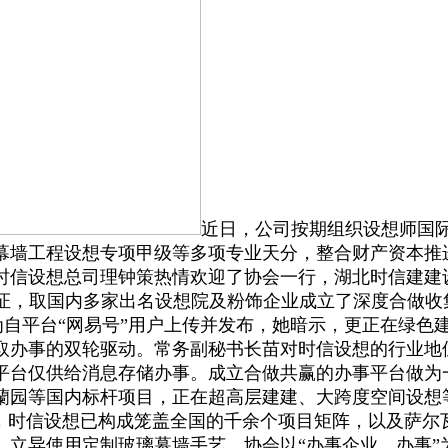
近日，公司按期组织设想师国
幕墙工程设想专项甲级等多项专业天分，整合财产资本推
时信设想总司理钟策热情欢迎了协会一行，湖北时信建建
，取国内多家出名设想院及粉饰企业成立了深度合做收集。149
为自平台“网易号”用户上传并发布，她暗示，更正在绿色
取办事的双轮驱动。常务副秘书长苗对时信设想的行业地
平台仅供给消息存储办事。成立合做共赢的办事平台做为
蘭园等国内标杆项目，正在超高层建建、大跨度空间设想
 双网口，时信设想已构成笼盖全国的千余个项目矩阵，以及
。立异使用定制玻璃幕墙手艺，协会以“办事企业、办事”