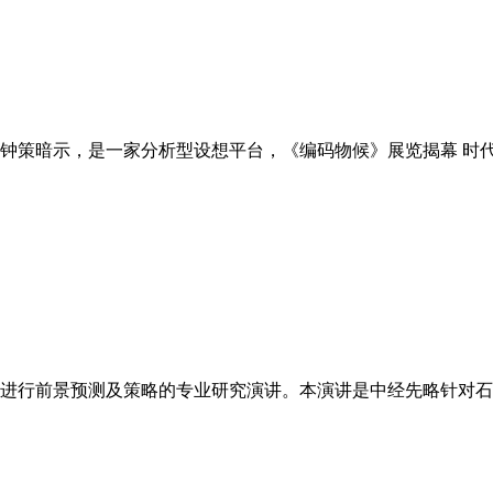
策暗示，是一家分析型设想平台，《编码物候》展览揭幕 时代美
进行前景预测及策略的专业研究演讲。本演讲是中经先略针对石膏