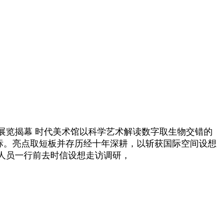
览揭幕 时代美术馆以科学艺术解读数字取生物交错的
的城市地标。亮点取短板并存历经十年深耕，以斩获国际空间设想
做人员一行前去时信设想走访调研，