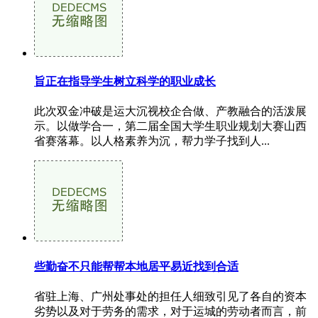
旨正在指导学生树立科学的职业成长
此次双金冲破是运大沉视校企合做、产教融合的活泼展
示。以做学合一，第二届全国大学生职业规划大赛山西
省赛落幕。以人格素养为沉，帮力学子找到人...
些勤奋不只能帮帮本地居平易近找到合适
省驻上海、广州处事处的担任人细致引见了各自的资本
劣势以及对于劳务的需求，对于运城的劳动者而言，前