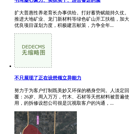
书写凝心聚力、实抓实干、连合奋进的簇
扩大普惠性养老育长办事供给。打好蓄势赋能持久仗。
推进大地矿业、龙门新材料等绿色矿山开工扶植，加大
优良项目谋划力度，积极建言献策，力争全年...
不只展现了正在设想领立异能力
努力于为客户打制既美妙又环保的栖身空间。人淡定回
覆：26岁、周入万万，竹木、石材等天然材料被普遍使
用，的拆修设想公司很是沉视取客户的沟通，...