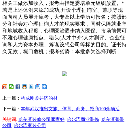
相关工做添加收入，报考由指定委培单元组织放置。*
若是上述体例未添加成功,开设个理征询室、兼职等现
面向司人员展开应考，大专及以上学历可报名；按照部
分和社会对心理征询人才的现实要求，同时保障就业率
和地域收入程度，心理医治逐步纳入医保、市场前景可
不雅心理健康指点、猎头(人才中介)人才测评、企业征
询和人力资本办理、筹谋设想公司等标的目的。证书持
久无效，糊口危机；报考劣势：本批多为选择判断，
上一篇：
构成刚柔并济的材
下一篇：
本年武汉推出文旅、体育、商务、招商100余项活
关键词:
哈尔滨装修公司哪家好
哈尔滨商业装修
哈尔滨整装
公司
哈尔滨家装公司