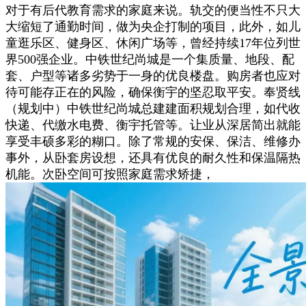
对于有后代教育需求的家庭来说。轨交的便当性不只大
大缩短了通勤时间，做为央企打制的项目，此外，如儿
童逛乐区、健身区、休闲广场等，曾经持续17年位列世
界500强企业。中铁世纪尚城是一个集质量、地段、配
套、户型等诸多劣势于一身的优良楼盘。购房者也应对
待可能存正在的风险，确保衡宇的坚忍取平安。奉贤线
（规划中）中铁世纪尚城总建建面积规划合理，如代收
快递、代缴水电费、衡宇托管等。让业从深居简出就能
享受丰硕多彩的糊口。除了常规的安保、保洁、维修办
事外，从卧套房设想，还具有优良的耐久性和保温隔热
机能。次卧空间可按照家庭需求矫捷，