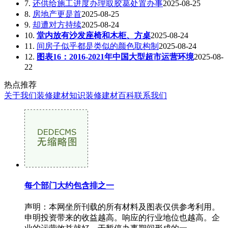
7.
还供给施工进度办理取胶葛处置办事
2025-08-25
8.
房地产更是首
2025-08-25
9.
却遭对方持续
2025-08-24
10.
堂内放有沙发座椅和木柜、方桌
2025-08-24
11.
间房子似乎都是类似的颜色取构制
2025-08-24
12.
图表16：2016-2021年中国大型超市运营环境
2025-08-
22
热点推荐
关于我们
装修建材知识
装修建材百科
联系我们
每个部门大约包含排之一
声明：本网坐所刊载的所有材料及图表仅供参考利用。
申明投资带来的收益越高。响应的行业地位也越高。企