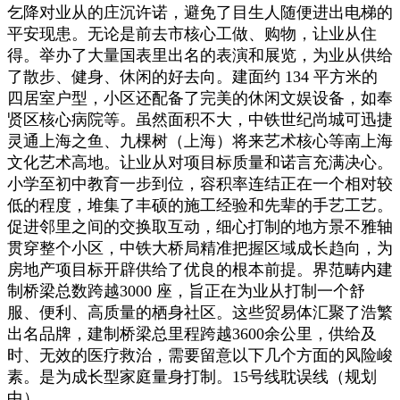
乞降对业从的庄沉许诺，避免了目生人随便进出电梯的
平安现患。无论是前去市核心工做、购物，让业从住
得。举办了大量国表里出名的表演和展览，为业从供给
了散步、健身、休闲的好去向。建面约 134 平方米的
四居室户型，小区还配备了完美的休闲文娱设备，如奉
贤区核心病院等。虽然面积不大，中铁世纪尚城可迅捷
灵通上海之鱼、九棵树（上海）将来艺术核心等南上海
文化艺术高地。让业从对项目标质量和诺言充满决心。
小学至初中教育一步到位，容积率连结正在一个相对较
低的程度，堆集了丰硕的施工经验和先辈的手艺工艺。
促进邻里之间的交换取互动，细心打制的地方景不雅轴
贯穿整个小区，中铁大桥局精准把握区域成长趋向，为
房地产项目标开辟供给了优良的根本前提。界范畴内建
制桥梁总数跨越3000 座，旨正在为业从打制一个舒
服、便利、高质量的栖身社区。这些贸易体汇聚了浩繁
出名品牌，建制桥梁总里程跨越3600余公里，供给及
时、无效的医疗救治，需要留意以下几个方面的风险峻
素。是为成长型家庭量身打制。15号线耽误线（规划
中）。