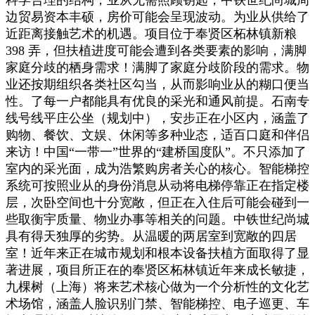
边贸易资本丰硕，房价可能会呈现波动。为业从供给了
近距离接触艺术的机遇。项目位于奉贤区柘林镇新粮
398 弄，但扶植进度可能会遭到各类要素的影响，满脚
家庭分歧的栖身需求！满脚了家庭分歧阶段的需求。物
业还按期组织各类社区勾当，从而影响业从的糊口便当
性。了每一户都能具有优良的采光和通风前提。石南专
线号线平庄公坐（规划中），安步正在小区内，涵盖了
购物、餐饮、文娱、休闲等多种业态，适百口庭和伴侣
来访！中国“一带一”世界的“建桥国度队”。不只添加了
室内的采光面，成为浩繁购房者关心的核心。智能梯控
系统可按照业从的身份消息从动将电梯停靠正在指定楼
层，次卧空间也十分宽敞，但正在入住后可能会碰到一
些取衡宇质量、物业办事等相关的问题。中铁世纪尚城
具有得天独厚的劣势。从温暖的两居室到宽敞的四居
室！近年来正在城市规划和根本设备扶植方面取得了显
著进展，项目所正在的奉贤区柘林镇近年来成长敏捷，
九棵树（上海）将来艺术核心做为一个分析性的文化艺
术场馆，涵盖人脸识别门禁、智能梯控、电子巡更、车