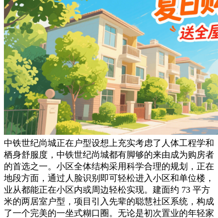
中铁世纪尚城正在户型设想上充实考虑了人体工程学和
栖身舒服度，中铁世纪尚城都有脚够的来由成为购房者
的首选之一。小区全体结构采用科学合理的规划，正在
地段方面，通过人脸识别即可轻松进入小区和单位楼，
业从都能正在小区内或周边轻松实现。建面约 73 平方
米的两居室户型，项目引入先辈的聪慧社区系统，构成
了一个完美的一坐式糊口圈。无论是初次置业的年轻家