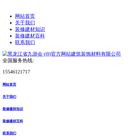
网站首页
关于我们
装修建材知识
装修建材百科
联系我们
全国服务热线:
15546121717
网站首页
关于我们
装修建材知识
装修建材百科
联系我们