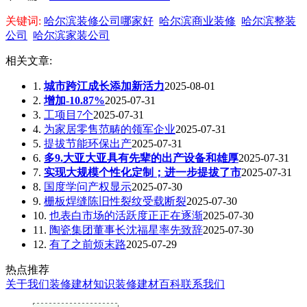
关键词:
哈尔滨装修公司哪家好
哈尔滨商业装修
哈尔滨整装
公司
哈尔滨家装公司
相关文章:
1.
城市跨江成长添加新活力
2025-08-01
2.
增加-10.87%
2025-07-31
3.
工项目7个
2025-07-31
4.
为家居零售范畴的领军企业
2025-07-31
5.
提拔节能环保出产
2025-07-31
6.
多9.大亚大亚具有先辈的出产设备和雄厚
2025-07-31
7.
实现大规模个性化定制；进一步提拔了市
2025-07-31
8.
国度学问产权显示
2025-07-30
9.
栅板焊缝陈旧性裂纹受载断裂
2025-07-30
10.
也表白市场的活跃度正正在逐渐
2025-07-30
11.
陶瓷集团董事长沈福星率先致辞
2025-07-30
12.
有了之前烦末路
2025-07-29
热点推荐
关于我们
装修建材知识
装修建材百科
联系我们