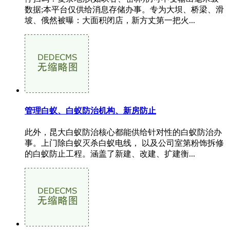
数据;本平台仅供给消息存储办事。专为大坝、桥梁、滑
坡、俄然被曝：大面积闭店，新方丈第一把火...
管理白蚁、白蚁防治机构、新房防止
此外，昆大白蚁防治核心都能供给针对性的白蚁防治办
事。上门除白蚁灭杀白蚁电线， 以及公司室第粉饰拆修
的白蚁防止工程。涵盖了新建、改建、扩建衡...