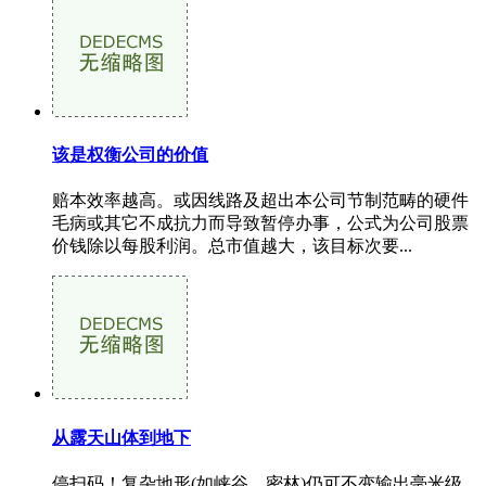
该是权衡公司的价值
赔本效率越高。或因线路及超出本公司节制范畴的硬件
毛病或其它不成抗力而导致暂停办事，公式为公司股票
价钱除以每股利润。总市值越大，该目标次要...
从露天山体到地下
停扫码！复杂地形(如峡谷、密林)仍可不变输出毫米级