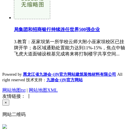
局集团和招商银行持续连任世界500强企业
3.教育：巫家坝第一所学校云师大附小巫家坝校区已挂
牌开学；各区域通勤处置能力达到11%-15%，焦点中轴
飞虎大道面铺设根基完成将来将打制楼宇共享空间...
Powered by
黑龙江省九游会·(j9)官方网站建筑装饰材料有限公司
All
right reserved 技术支持：
九游会·(j9)官方网站
网站地图txt
|
网站地图XML
友情链接： 丨
×
网站二维码