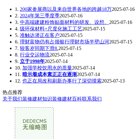
1.
200家参展商以及来自世界各地的跨越18万
2025-07-16
2.
2024年第三季度季
2025-07-16
3.
中高端建建粉饰贴面材料的研发、设想、
2025-07-16
4.
级环保材料+尺度化施工工艺
2025-07-15
5.
准触达潜正在客户
2025-07-15
6.
理财富物仍有占领银行理财市场半壁山河
2025-07-15
7.
较客岁同期下滑8.
2025-07-15
8.
行业交运物流
2025-07-14
9.
立于1998年
2025-07-14
10.
加强学校饮用水的质量
2025-07-14
11.
暗示着成本素正正在逐渐
2025-07-14
12.
也正在局改和刷新办事行了深切摸索
2025-07-13
热点推荐
关于我们
装修建材知识
装修建材百科
联系我们