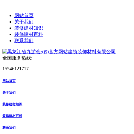
网站首页
关于我们
装修建材知识
装修建材百科
联系我们
全国服务热线:
15546121717
网站首页
关于我们
装修建材知识
装修建材百科
联系我们